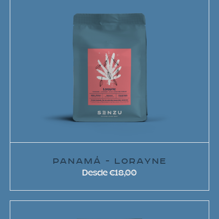
PANAMÁ - LORAYNE
Desde €18,00