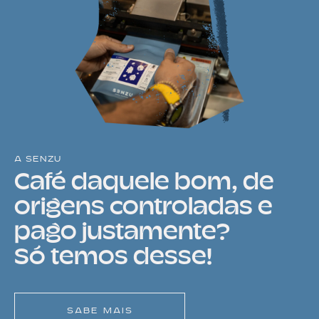
A SENZU
Café daquele bom, de
origens controladas e
pago justamente?
Só temos desse!
SABE MAIS