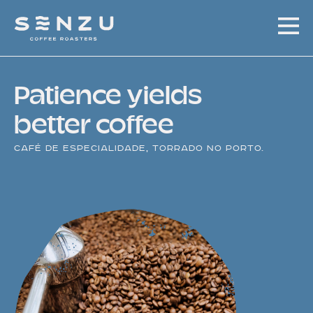
Patience yields
better coffee
Café de especialidade, torrado no Porto.