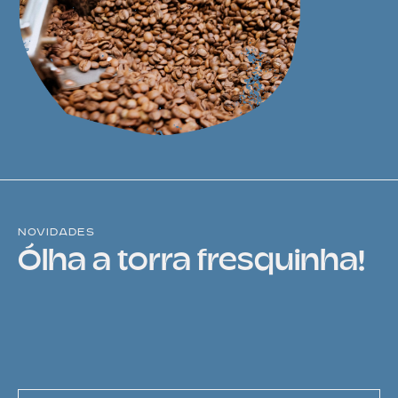
novidades
Ólha a torra fresquinha!